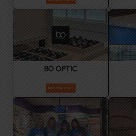
BO OPTIC
INFO BOUTIQUE