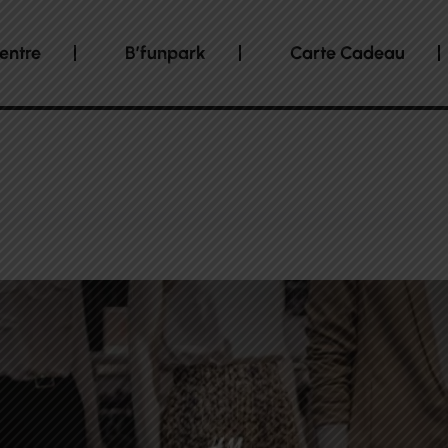
entre
B’funpark
Carte Cadeau