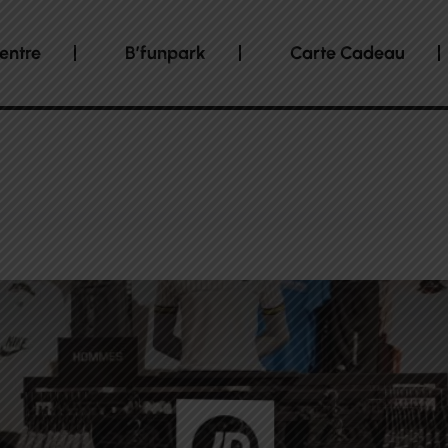
entre
B’funpark
Carte Cadeau