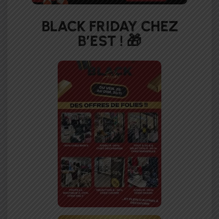
BLACK FRIDAY CHEZ
B’EST ! 🎁